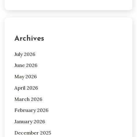
Archives
July 2026
June 2026
May 2026
April 2026
March 2026
February 2026
January 2026
December 2025