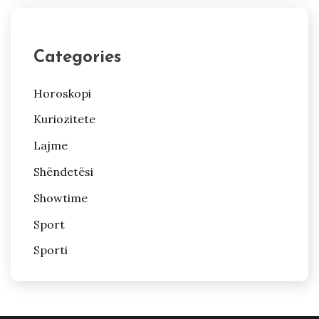
Categories
Horoskopi
Kuriozitete
Lajme
Shëndetësi
Showtime
Sport
Sporti