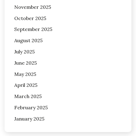
November 2025
October 2025
September 2025
August 2025
July 2025
June 2025
May 2025
April 2025
March 2025
February 2025
January 2025