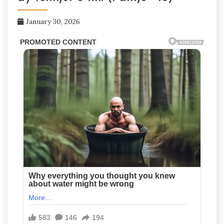
January 30, 2026