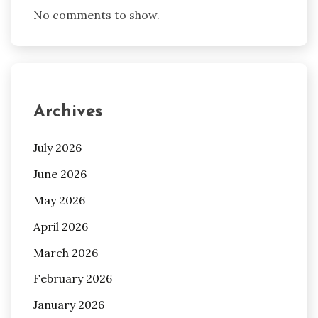
No comments to show.
Archives
July 2026
June 2026
May 2026
April 2026
March 2026
February 2026
January 2026