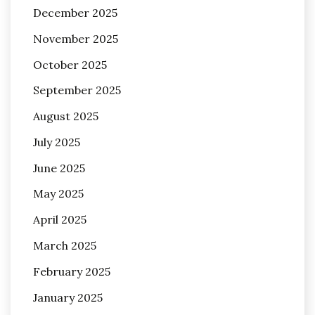
December 2025
November 2025
October 2025
September 2025
August 2025
July 2025
June 2025
May 2025
April 2025
March 2025
February 2025
January 2025