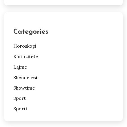
Categories
Horoskopi
Kuriozitete
Lajme
Shëndetësi
Showtime
Sport
Sporti