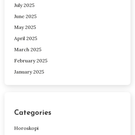
July 2025
June 2025
May 2025
April 2025
March 2025
February 2025
January 2025
Categories
Horoskopi