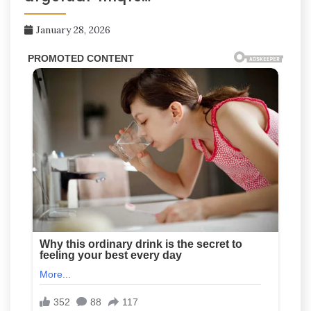
January 28, 2026