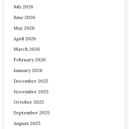
July 2026
June 2026
May 2026
April 2026
March 2026
February 2026
January 2026
December 2025
November 2025
October 2025
September 2025
August 2025