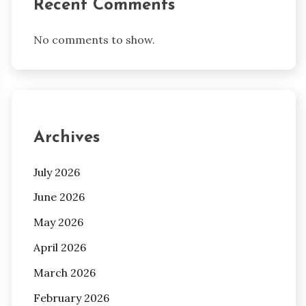
Recent Comments
No comments to show.
Archives
July 2026
June 2026
May 2026
April 2026
March 2026
February 2026