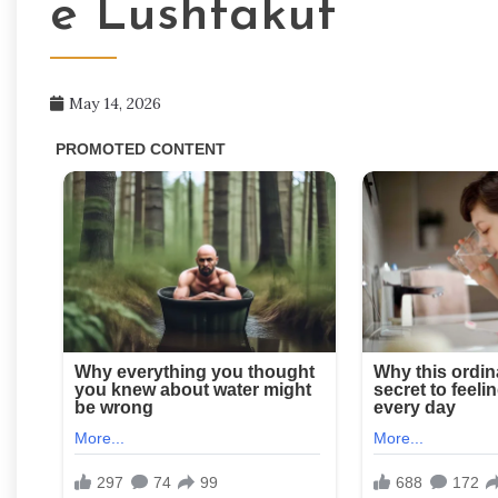
e Lushtakut
May 14, 2026