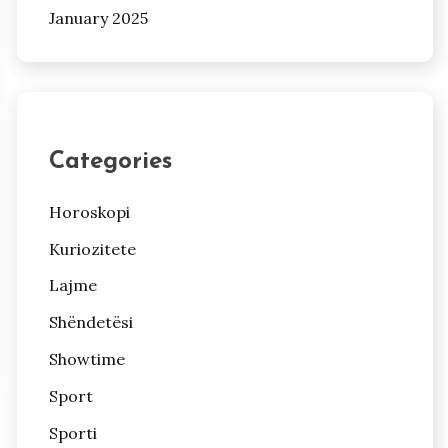
January 2025
Categories
Horoskopi
Kuriozitete
Lajme
Shëndetësi
Showtime
Sport
Sporti