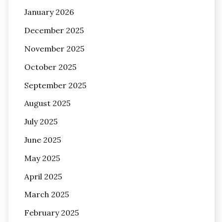
January 2026
December 2025
November 2025
October 2025
September 2025
August 2025
July 2025
June 2025
May 2025
April 2025
March 2025
February 2025