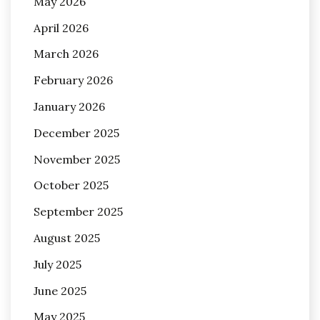
May 2026
April 2026
March 2026
February 2026
January 2026
December 2025
November 2025
October 2025
September 2025
August 2025
July 2025
June 2025
May 2025