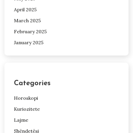
April 2025
March 2025
February 2025
January 2025
Categories
Horoskopi
Kuriozitete
Lajme
Shëndetësi