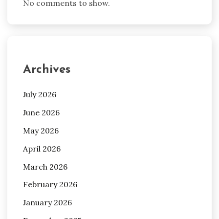
No comments to show.
Archives
July 2026
June 2026
May 2026
April 2026
March 2026
February 2026
January 2026