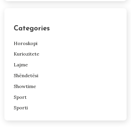
Categories
Horoskopi
Kuriozitete
Lajme
Shëndetësi
Showtime
Sport
Sporti