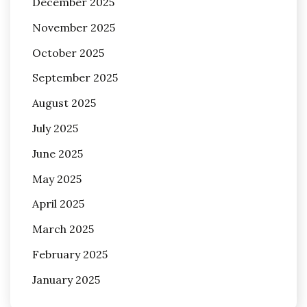
December 2025
November 2025
October 2025
September 2025
August 2025
July 2025
June 2025
May 2025
April 2025
March 2025
February 2025
January 2025