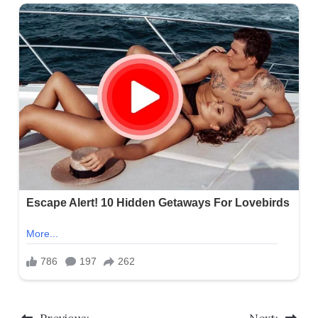
Previous:
Next: