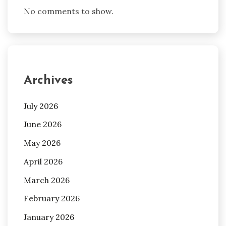
No comments to show.
Archives
July 2026
June 2026
May 2026
April 2026
March 2026
February 2026
January 2026