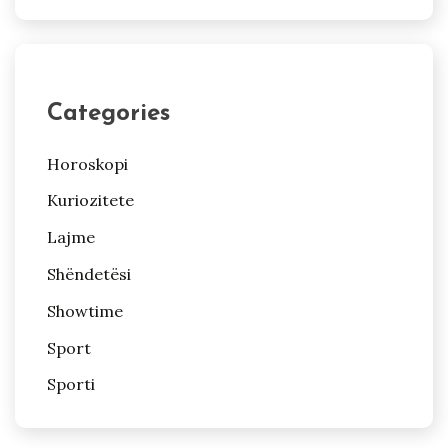
Categories
Horoskopi
Kuriozitete
Lajme
Shëndetësi
Showtime
Sport
Sporti