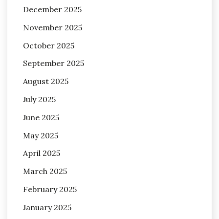
December 2025
November 2025
October 2025
September 2025
August 2025
July 2025
June 2025
May 2025
April 2025
March 2025
February 2025
January 2025