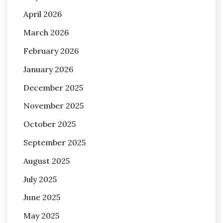
April 2026
March 2026
February 2026
January 2026
December 2025
November 2025
October 2025
September 2025
August 2025
July 2025
June 2025
May 2025