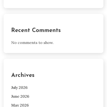
Recent Comments
No comments to show.
Archives
July 2026
June 2026
May 2026