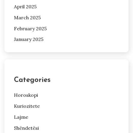
April 2025
March 2025
February 2025
January 2025
Categories
Horoskopi
Kuriozitete
Lajme
Shëndetësi