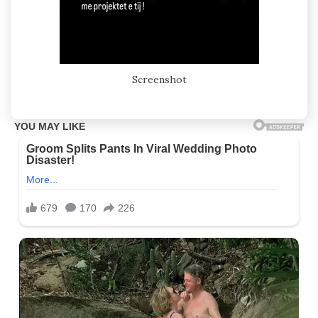
Screenshot