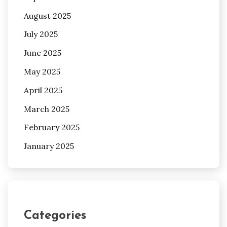
August 2025
July 2025
June 2025
May 2025
April 2025
March 2025
February 2025
January 2025
Categories