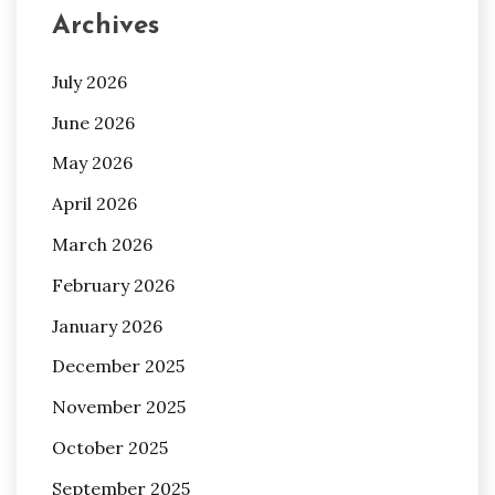
Archives
July 2026
June 2026
May 2026
April 2026
March 2026
February 2026
January 2026
December 2025
November 2025
October 2025
September 2025