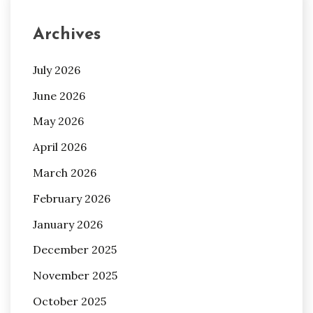
Archives
July 2026
June 2026
May 2026
April 2026
March 2026
February 2026
January 2026
December 2025
November 2025
October 2025