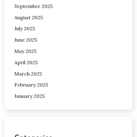
September 2025
August 2025
July 2025
June 2025
May 2025
April 2025
March 2025
February 2025
January 2025