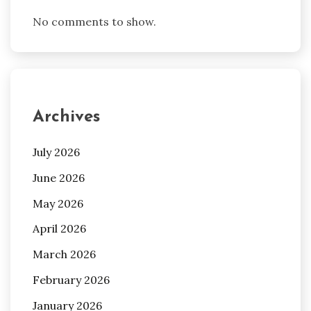
No comments to show.
Archives
July 2026
June 2026
May 2026
April 2026
March 2026
February 2026
January 2026