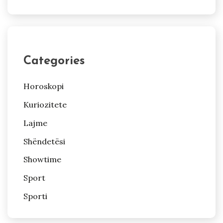
Categories
Horoskopi
Kuriozitete
Lajme
Shëndetësi
Showtime
Sport
Sporti