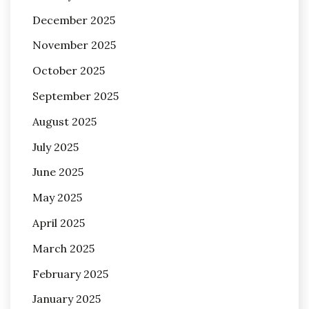
December 2025
November 2025
October 2025
September 2025
August 2025
July 2025
June 2025
May 2025
April 2025
March 2025
February 2025
January 2025