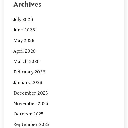
Archives
July 2026
June 2026
May 2026
April 2026
March 2026
February 2026
January 2026
December 2025
November 2025
October 2025
September 2025