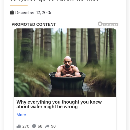
December 12, 2025