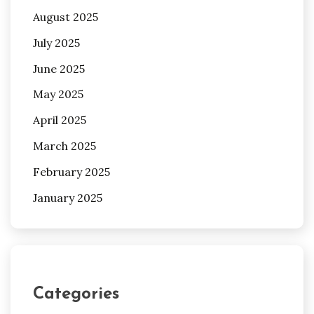
August 2025
July 2025
June 2025
May 2025
April 2025
March 2025
February 2025
January 2025
Categories