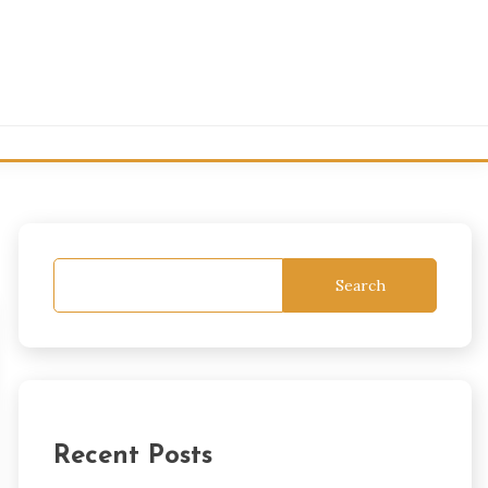
Search
Recent Posts