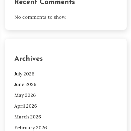
Recent Comments
No comments to show.
Archives
July 2026
June 2026
May 2026
April 2026
March 2026
February 2026