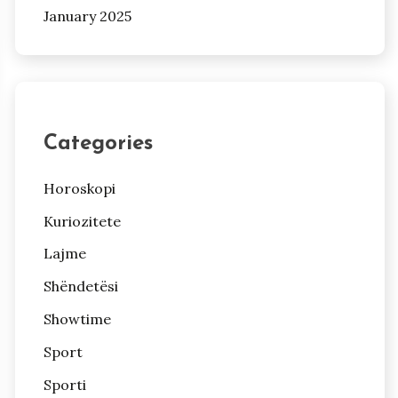
January 2025
Categories
Horoskopi
Kuriozitete
Lajme
Shëndetësi
Showtime
Sport
Sporti