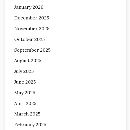
January 2026
December 2025
November 2025
October 2025
September 2025
August 2025
July 2025
June 2025
May 2025
April 2025
March 2025
February 2025