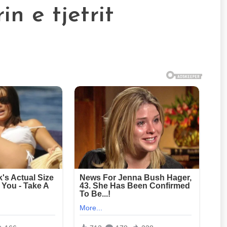
n e tjetrit