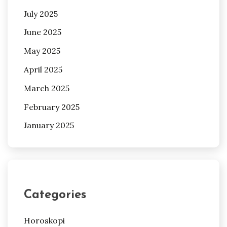
July 2025
June 2025
May 2025
April 2025
March 2025
February 2025
January 2025
Categories
Horoskopi