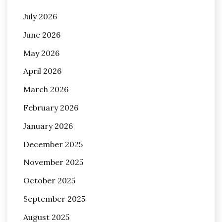
July 2026
June 2026
May 2026
April 2026
March 2026
February 2026
January 2026
December 2025
November 2025
October 2025
September 2025
August 2025