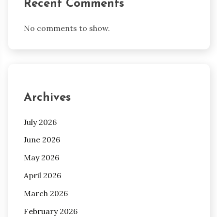
Recent Comments
No comments to show.
Archives
July 2026
June 2026
May 2026
April 2026
March 2026
February 2026