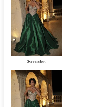
Screenshot