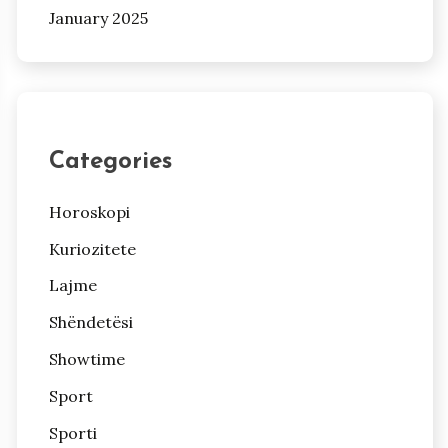
January 2025
Categories
Horoskopi
Kuriozitete
Lajme
Shëndetësi
Showtime
Sport
Sporti