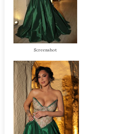
Screenshot