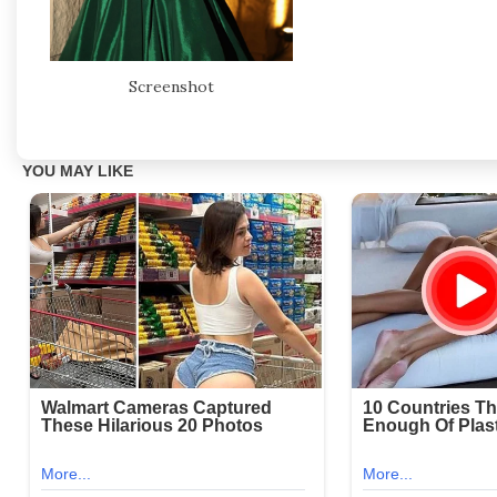
Screenshot