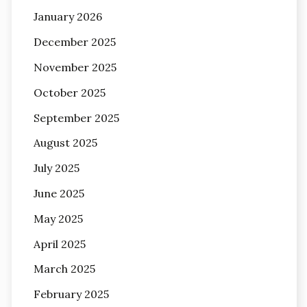
January 2026
December 2025
November 2025
October 2025
September 2025
August 2025
July 2025
June 2025
May 2025
April 2025
March 2025
February 2025