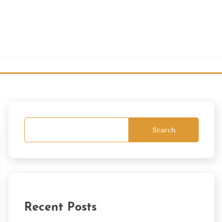
Search
Recent Posts