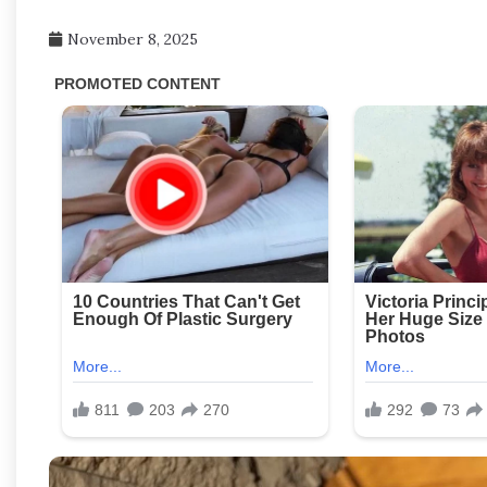
November 8, 2025