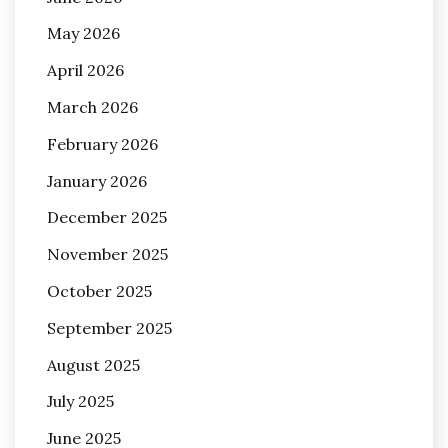
May 2026
April 2026
March 2026
February 2026
January 2026
December 2025
November 2025
October 2025
September 2025
August 2025
July 2025
June 2025