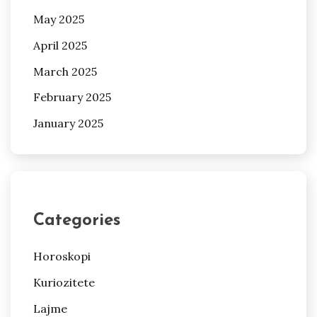
May 2025
April 2025
March 2025
February 2025
January 2025
Categories
Horoskopi
Kuriozitete
Lajme