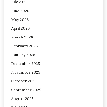
July 2026
June 2026
May 2026
April 2026
March 2026
February 2026
January 2026
December 2025
November 2025
October 2025
September 2025
August 2025