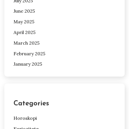
July 2025
June 2025
May 2025
April 2025
March 2025
February 2025
January 2025
Categories
Horoskopi
Kuriozitete