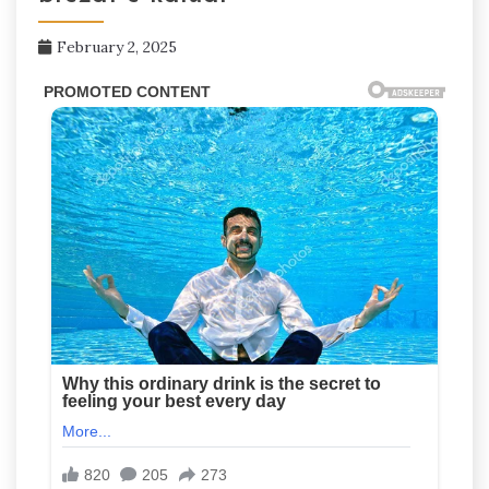
February 2, 2025