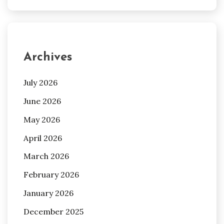
Archives
July 2026
June 2026
May 2026
April 2026
March 2026
February 2026
January 2026
December 2025