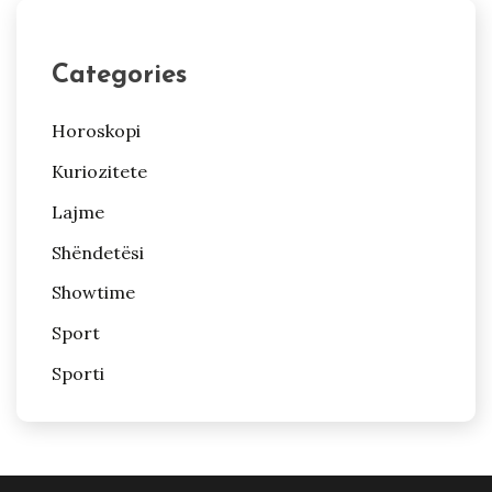
Categories
Horoskopi
Kuriozitete
Lajme
Shëndetësi
Showtime
Sport
Sporti