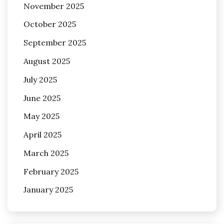
November 2025
October 2025
September 2025
August 2025
July 2025
June 2025
May 2025
April 2025
March 2025
February 2025
January 2025