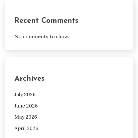
Recent Comments
No comments to show.
Archives
July 2026
June 2026
May 2026
April 2026