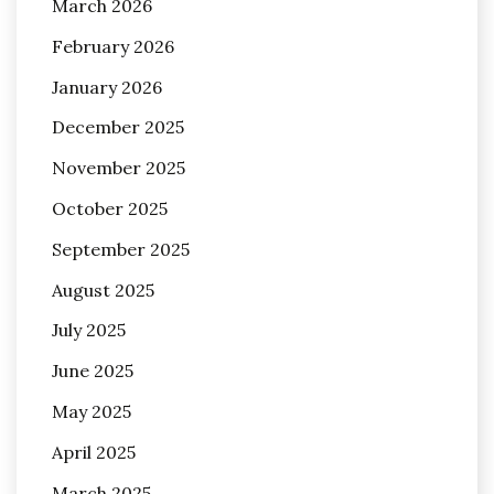
March 2026
February 2026
January 2026
December 2025
November 2025
October 2025
September 2025
August 2025
July 2025
June 2025
May 2025
April 2025
March 2025