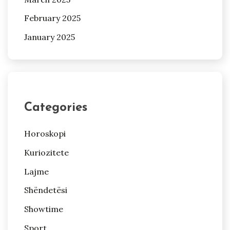
February 2025
January 2025
Categories
Horoskopi
Kuriozitete
Lajme
Shëndetësi
Showtime
Sport