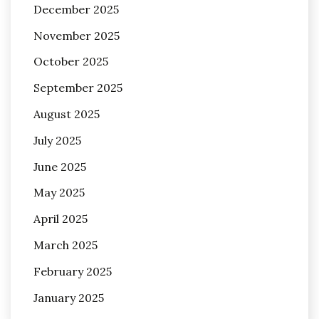
December 2025
November 2025
October 2025
September 2025
August 2025
July 2025
June 2025
May 2025
April 2025
March 2025
February 2025
January 2025