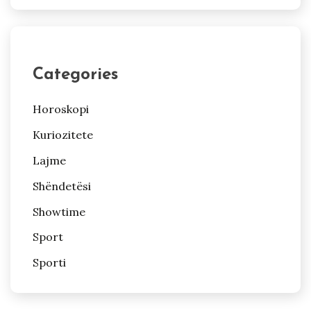
Categories
Horoskopi
Kuriozitete
Lajme
Shëndetësi
Showtime
Sport
Sporti