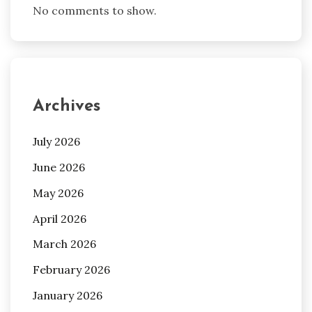
No comments to show.
Archives
July 2026
June 2026
May 2026
April 2026
March 2026
February 2026
January 2026