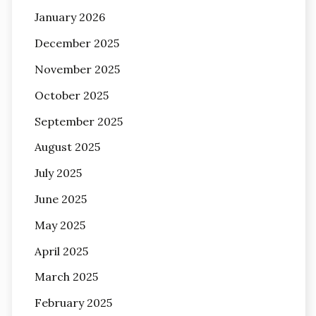
January 2026
December 2025
November 2025
October 2025
September 2025
August 2025
July 2025
June 2025
May 2025
April 2025
March 2025
February 2025