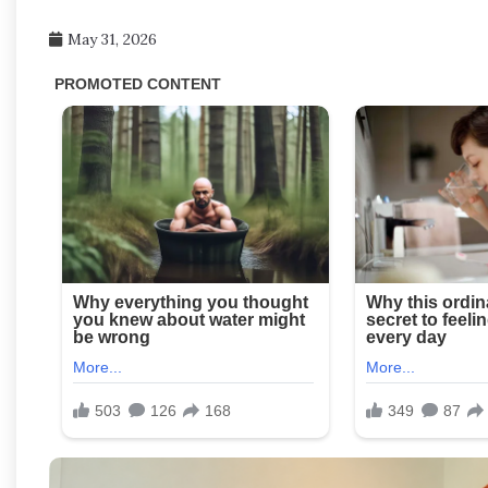
May 31, 2026