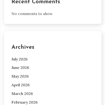
Recent Comments
No comments to show.
Archives
July 2026
June 2026
May 2026
April 2026
March 2026
February 2026