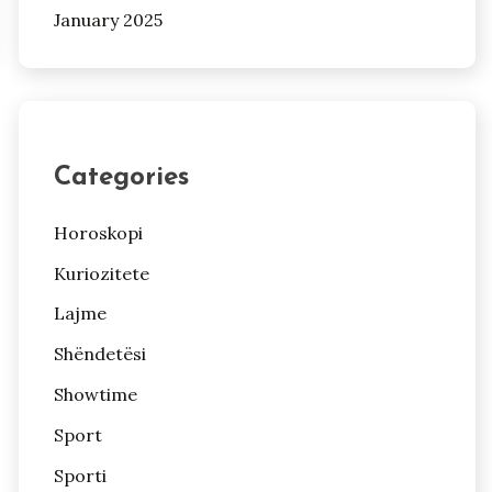
January 2025
Categories
Horoskopi
Kuriozitete
Lajme
Shëndetësi
Showtime
Sport
Sporti