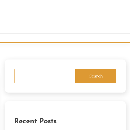
Search
Recent Posts