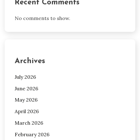
Recent Comments
No comments to show.
Archives
July 2026
June 2026
May 2026
April 2026
March 2026
February 2026