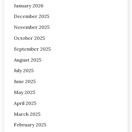
January 2026
December 2025
November 2025
October 2025
September 2025
August 2025
July 2025
June 2025
May 2025
April 2025
March 2025
February 2025