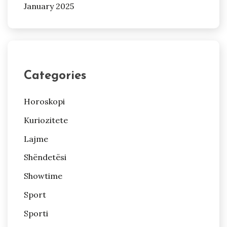
January 2025
Categories
Horoskopi
Kuriozitete
Lajme
Shëndetësi
Showtime
Sport
Sporti