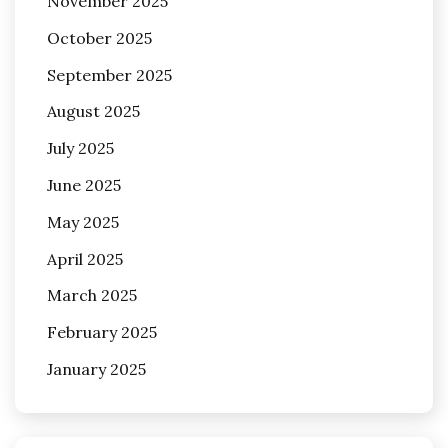
November 2025
October 2025
September 2025
August 2025
July 2025
June 2025
May 2025
April 2025
March 2025
February 2025
January 2025