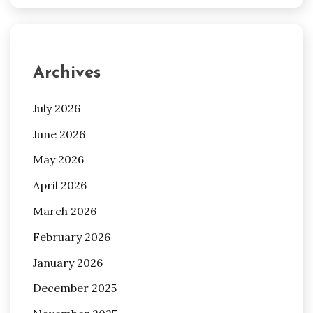
Archives
July 2026
June 2026
May 2026
April 2026
March 2026
February 2026
January 2026
December 2025