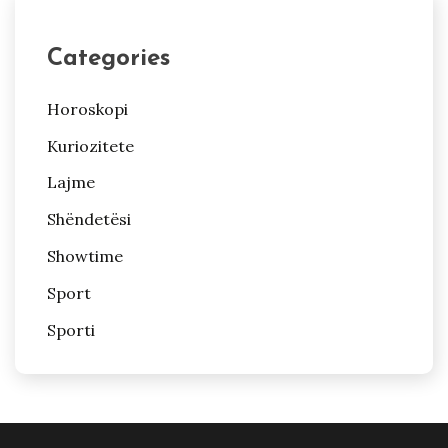
Categories
Horoskopi
Kuriozitete
Lajme
Shëndetësi
Showtime
Sport
Sporti