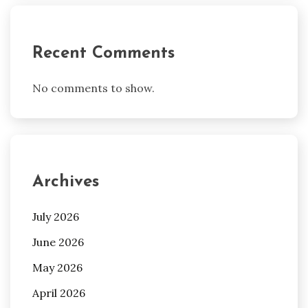
Recent Comments
No comments to show.
Archives
July 2026
June 2026
May 2026
April 2026