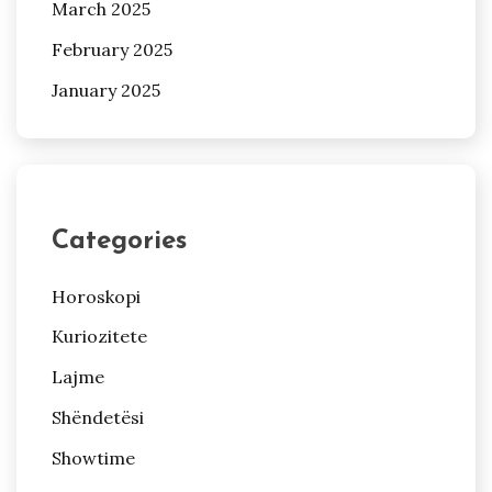
March 2025
February 2025
January 2025
Categories
Horoskopi
Kuriozitete
Lajme
Shëndetësi
Showtime