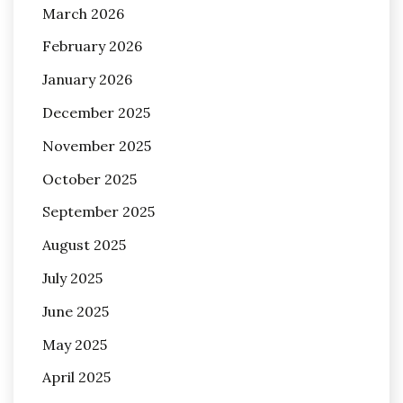
March 2026
February 2026
January 2026
December 2025
November 2025
October 2025
September 2025
August 2025
July 2025
June 2025
May 2025
April 2025