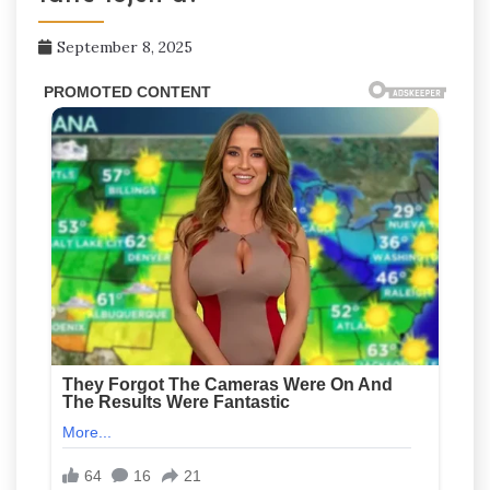
September 8, 2025