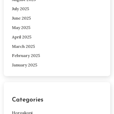
July 2025
June 2025
May 2025
April 2025
March 2025
February 2025
January 2025
Categories
Horoskopi