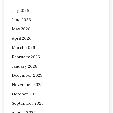
July 2026
June 2026
May 2026
April 2026
March 2026
February 2026
January 2026
December 2025
November 2025
October 2025
September 2025
August 2025