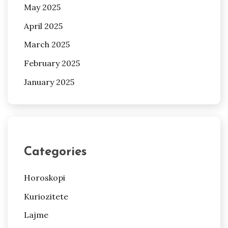
May 2025
April 2025
March 2025
February 2025
January 2025
Categories
Horoskopi
Kuriozitete
Lajme