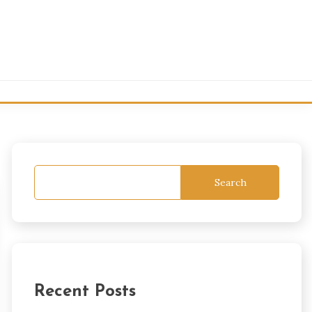
Search
Recent Posts