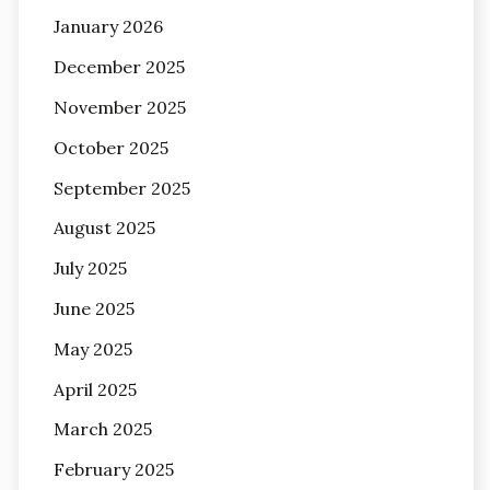
January 2026
December 2025
November 2025
October 2025
September 2025
August 2025
July 2025
June 2025
May 2025
April 2025
March 2025
February 2025