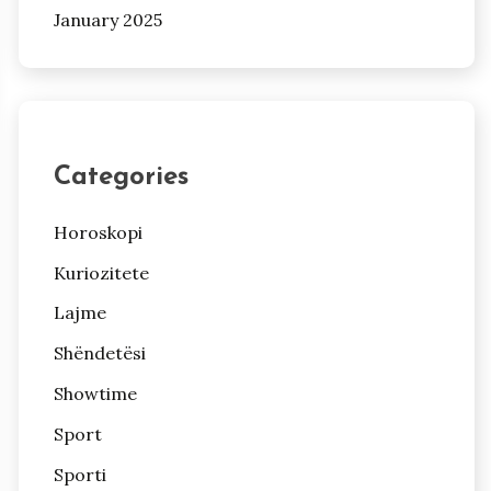
January 2025
Categories
Horoskopi
Kuriozitete
Lajme
Shëndetësi
Showtime
Sport
Sporti