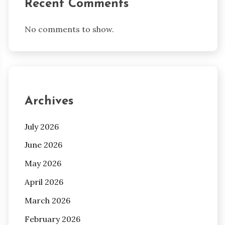
Recent Comments
No comments to show.
Archives
July 2026
June 2026
May 2026
April 2026
March 2026
February 2026