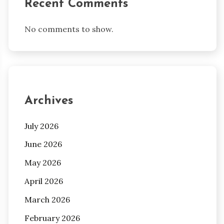
Recent Comments
No comments to show.
Archives
July 2026
June 2026
May 2026
April 2026
March 2026
February 2026