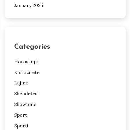
January 2025
Categories
Horoskopi
Kuriozitete
Lajme
Shëndetësi
Showtime
Sport
Sporti