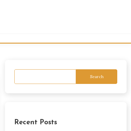
Search
Recent Posts