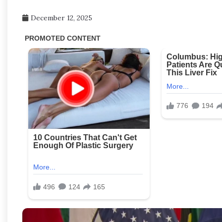
December 12, 2025