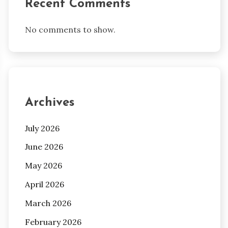
Recent Comments
No comments to show.
Archives
July 2026
June 2026
May 2026
April 2026
March 2026
February 2026