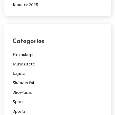
January 2025
Categories
Horoskopi
Kuriozitete
Lajme
Shëndetësi
Showtime
Sport
Sporti