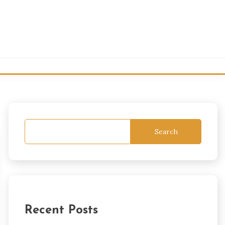
Search
Recent Posts