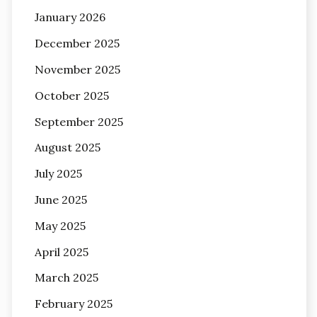
January 2026
December 2025
November 2025
October 2025
September 2025
August 2025
July 2025
June 2025
May 2025
April 2025
March 2025
February 2025