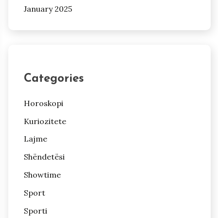
January 2025
Categories
Horoskopi
Kuriozitete
Lajme
Shëndetësi
Showtime
Sport
Sporti