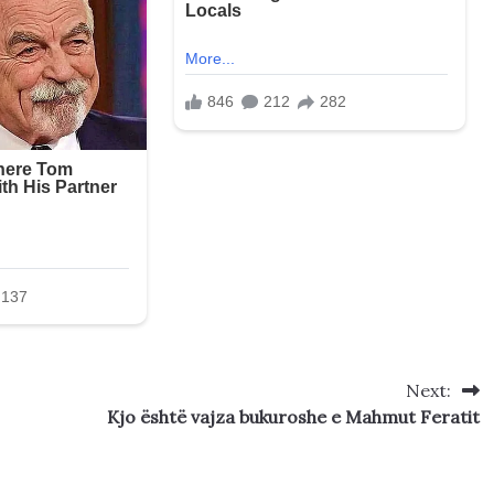
Next:
Kjo është vajza bukuroshe e Mahmut Feratit