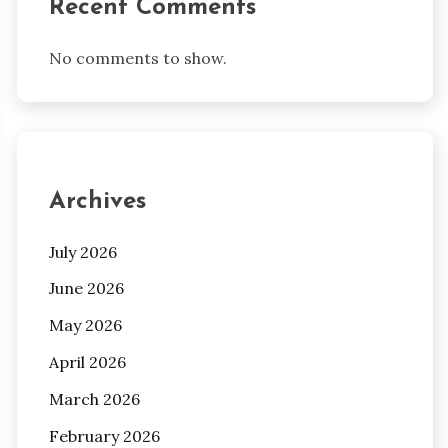
Recent Comments
No comments to show.
Archives
July 2026
June 2026
May 2026
April 2026
March 2026
February 2026