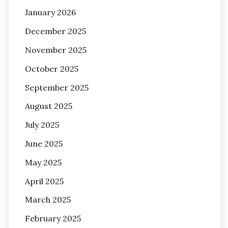
January 2026
December 2025
November 2025
October 2025
September 2025
August 2025
July 2025
June 2025
May 2025
April 2025
March 2025
February 2025