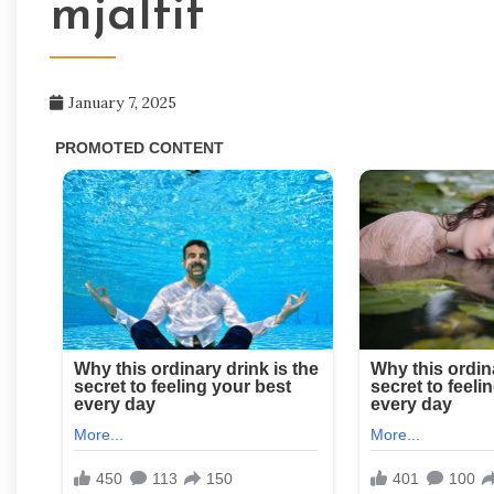
mjaltit
January 7, 2025