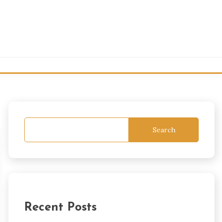
Search
Recent Posts