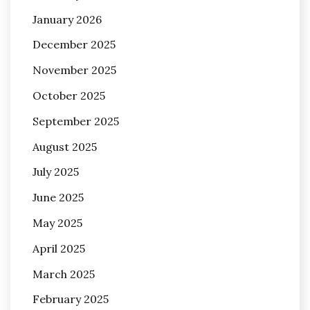
January 2026
December 2025
November 2025
October 2025
September 2025
August 2025
July 2025
June 2025
May 2025
April 2025
March 2025
February 2025