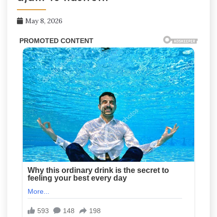
May 8, 2026