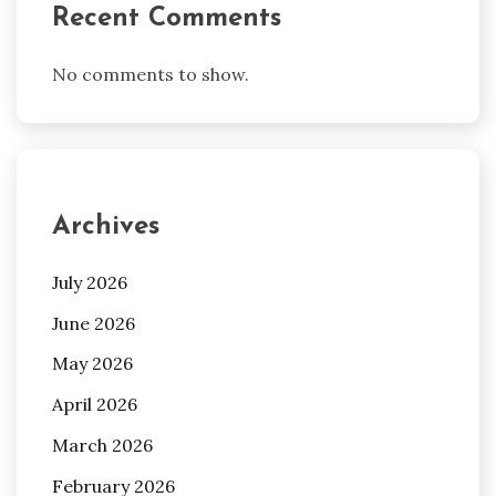
Recent Comments
No comments to show.
Archives
July 2026
June 2026
May 2026
April 2026
March 2026
February 2026