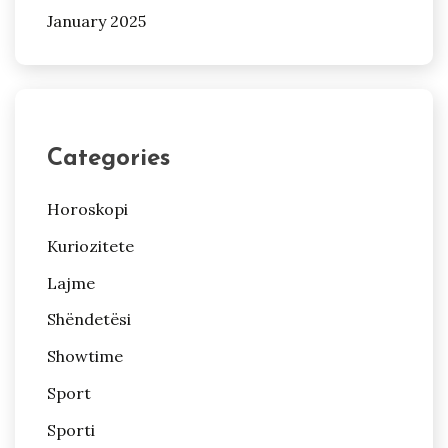
January 2025
Categories
Horoskopi
Kuriozitete
Lajme
Shëndetësi
Showtime
Sport
Sporti