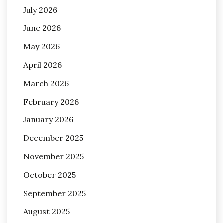
July 2026
June 2026
May 2026
April 2026
March 2026
February 2026
January 2026
December 2025
November 2025
October 2025
September 2025
August 2025