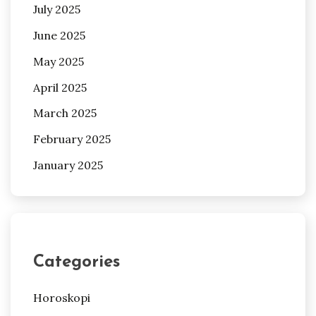
July 2025
June 2025
May 2025
April 2025
March 2025
February 2025
January 2025
Categories
Horoskopi