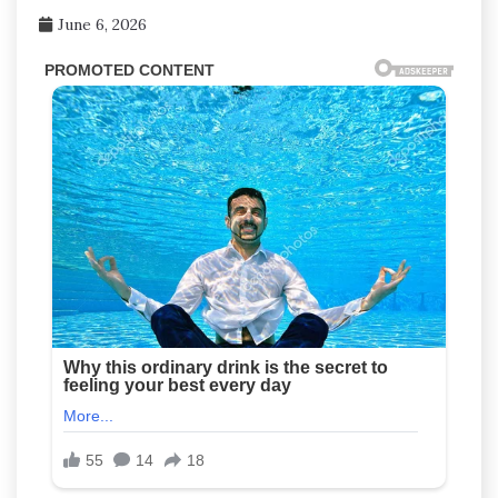
June 6, 2026