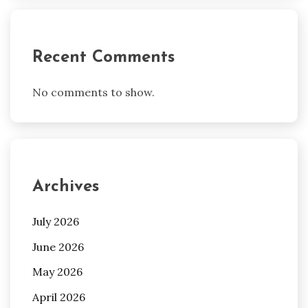
Recent Comments
No comments to show.
Archives
July 2026
June 2026
May 2026
April 2026