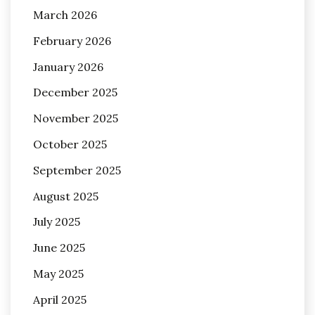
March 2026
February 2026
January 2026
December 2025
November 2025
October 2025
September 2025
August 2025
July 2025
June 2025
May 2025
April 2025