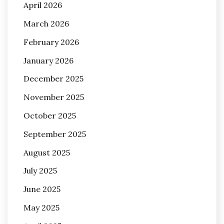
April 2026
March 2026
February 2026
January 2026
December 2025
November 2025
October 2025
September 2025
August 2025
July 2025
June 2025
May 2025