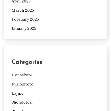
April 2025
March 2025
February 2025
January 2025
Categories
Horoskopi
Kuriozitete
Lajme
Shëndetësi