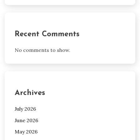
Recent Comments
No comments to show.
Archives
July 2026
June 2026
May 2026