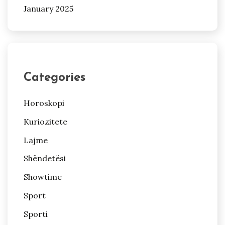
January 2025
Categories
Horoskopi
Kuriozitete
Lajme
Shëndetësi
Showtime
Sport
Sporti