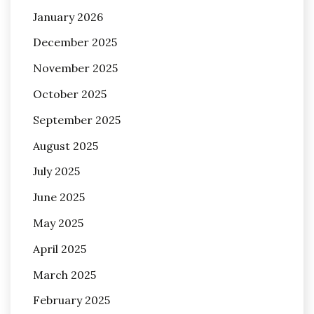
January 2026
December 2025
November 2025
October 2025
September 2025
August 2025
July 2025
June 2025
May 2025
April 2025
March 2025
February 2025