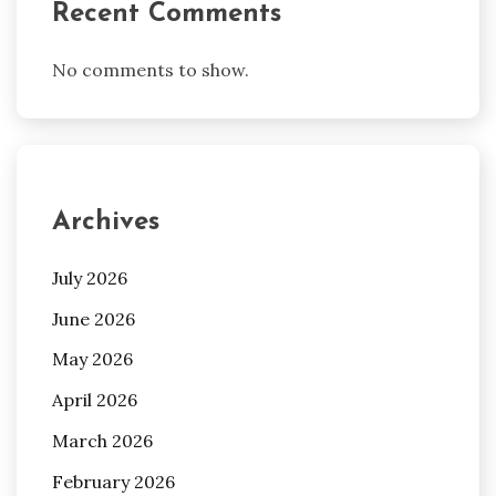
Recent Comments
No comments to show.
Archives
July 2026
June 2026
May 2026
April 2026
March 2026
February 2026