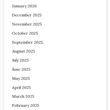
January 2026
December 2025
November 2025
October 2025
September 2025
August 2025
July 2025
June 2025
May 2025
April 2025
March 2025
February 2025