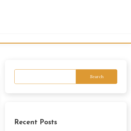
Search
Recent Posts