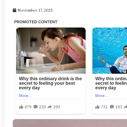
November 17, 2025