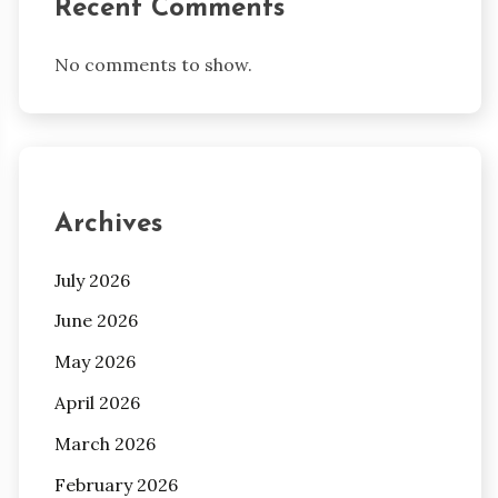
Recent Comments
No comments to show.
Archives
July 2026
June 2026
May 2026
April 2026
March 2026
February 2026