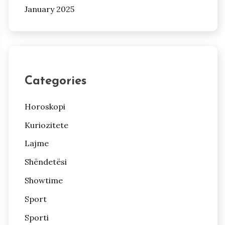
January 2025
Categories
Horoskopi
Kuriozitete
Lajme
Shëndetësi
Showtime
Sport
Sporti