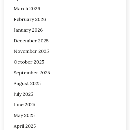
March 2026
February 2026
January 2026
December 2025
November 2025
October 2025
September 2025
August 2025
July 2025
June 2025
May 2025
April 2025