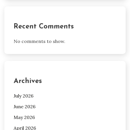
Recent Comments
No comments to show.
Archives
July 2026
June 2026
May 2026
April 2026