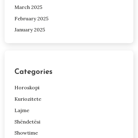
March 2025
February 2025
January 2025
Categories
Horoskopi
Kuriozitete
Lajme
Shëndetësi
Showtime