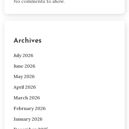
No comments to show.
Archives
July 2026
June 2026
May 2026
April 2026
March 2026
February 2026
January 2026