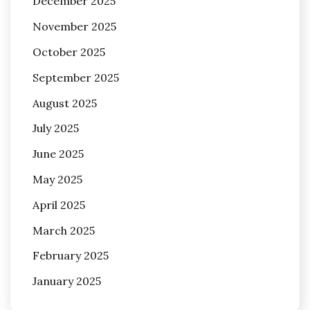
December 2025
November 2025
October 2025
September 2025
August 2025
July 2025
June 2025
May 2025
April 2025
March 2025
February 2025
January 2025