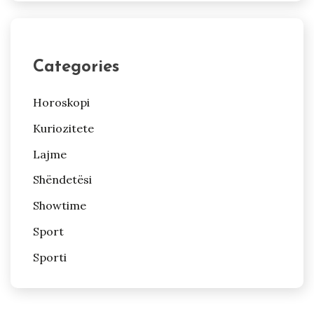
Categories
Horoskopi
Kuriozitete
Lajme
Shëndetësi
Showtime
Sport
Sporti