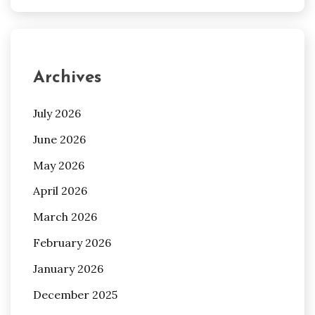
Archives
July 2026
June 2026
May 2026
April 2026
March 2026
February 2026
January 2026
December 2025