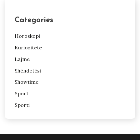
Categories
Horoskopi
Kuriozitete
Lajme
Shëndetësi
Showtime
Sport
Sporti