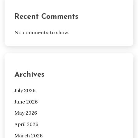
Recent Comments
No comments to show.
Archives
July 2026
June 2026
May 2026
April 2026
March 2026