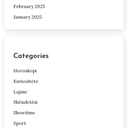
February 2025
January 2025
Categories
Horoskopi
Kuriozitete
Lajme
Shëndetësi
Showtime
Sport