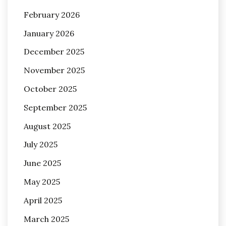
February 2026
January 2026
December 2025
November 2025
October 2025
September 2025
August 2025
July 2025
June 2025
May 2025
April 2025
March 2025