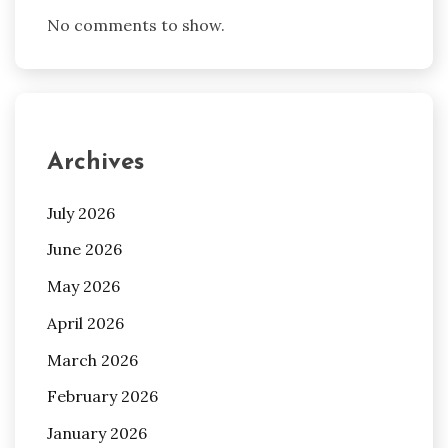
No comments to show.
Archives
July 2026
June 2026
May 2026
April 2026
March 2026
February 2026
January 2026