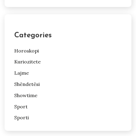
Categories
Horoskopi
Kuriozitete
Lajme
Shëndetësi
Showtime
Sport
Sporti