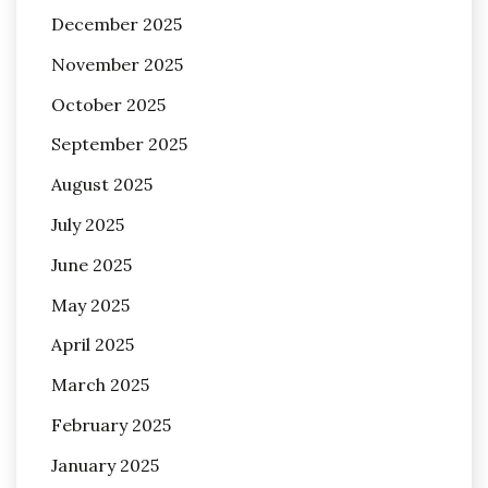
December 2025
November 2025
October 2025
September 2025
August 2025
July 2025
June 2025
May 2025
April 2025
March 2025
February 2025
January 2025