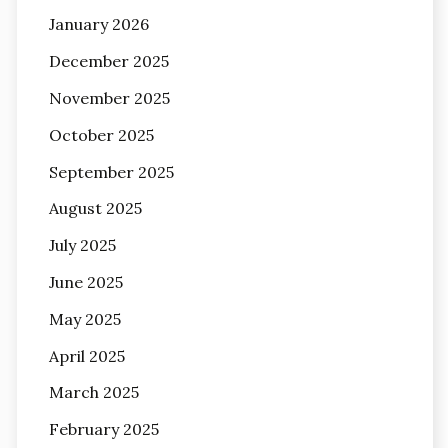
January 2026
December 2025
November 2025
October 2025
September 2025
August 2025
July 2025
June 2025
May 2025
April 2025
March 2025
February 2025