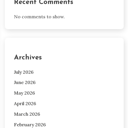
Recent Comments
No comments to show.
Archives
July 2026
June 2026
May 2026
April 2026
March 2026
February 2026