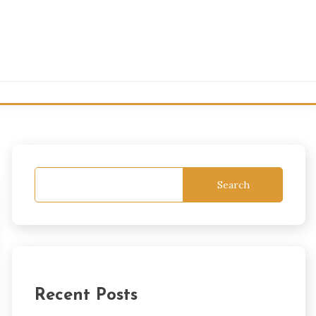
Search
Recent Posts