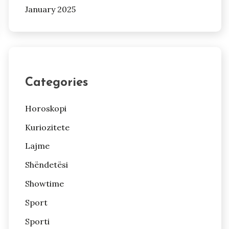
January 2025
Categories
Horoskopi
Kuriozitete
Lajme
Shëndetësi
Showtime
Sport
Sporti