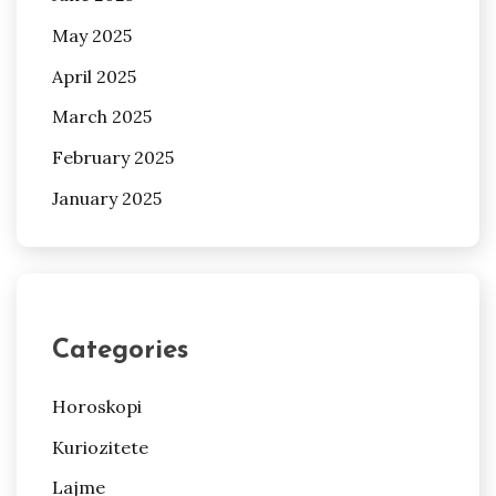
May 2025
April 2025
March 2025
February 2025
January 2025
Categories
Horoskopi
Kuriozitete
Lajme