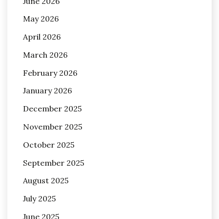
June 2026
May 2026
April 2026
March 2026
February 2026
January 2026
December 2025
November 2025
October 2025
September 2025
August 2025
July 2025
June 2025