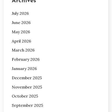
Archives
July 2026
June 2026
May 2026
April 2026
March 2026
February 2026
January 2026
December 2025
November 2025
October 2025
September 2025