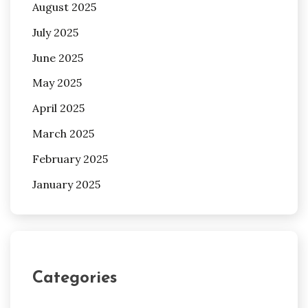
August 2025
July 2025
June 2025
May 2025
April 2025
March 2025
February 2025
January 2025
Categories