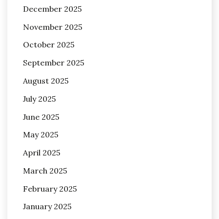
December 2025
November 2025
October 2025
September 2025
August 2025
July 2025
June 2025
May 2025
April 2025
March 2025
February 2025
January 2025