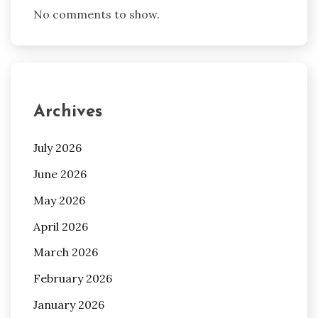
No comments to show.
Archives
July 2026
June 2026
May 2026
April 2026
March 2026
February 2026
January 2026