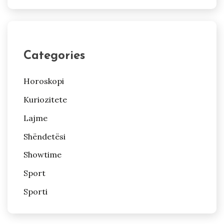
Categories
Horoskopi
Kuriozitete
Lajme
Shëndetësi
Showtime
Sport
Sporti