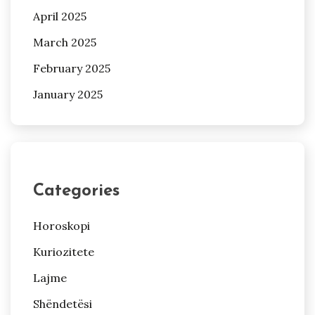
April 2025
March 2025
February 2025
January 2025
Categories
Horoskopi
Kuriozitete
Lajme
Shëndetësi