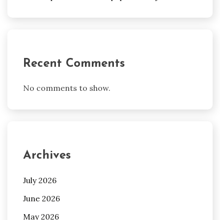
Recent Comments
No comments to show.
Archives
July 2026
June 2026
May 2026