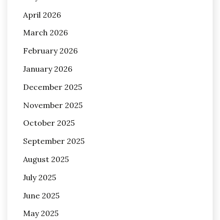
April 2026
March 2026
February 2026
January 2026
December 2025
November 2025
October 2025
September 2025
August 2025
July 2025
June 2025
May 2025