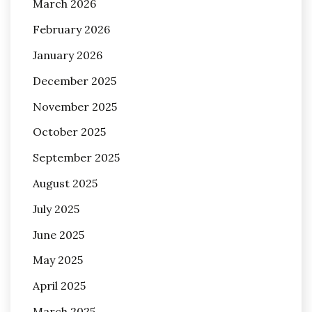
March 2026
February 2026
January 2026
December 2025
November 2025
October 2025
September 2025
August 2025
July 2025
June 2025
May 2025
April 2025
March 2025