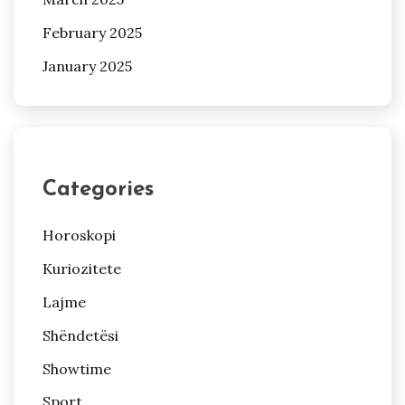
February 2025
January 2025
Categories
Horoskopi
Kuriozitete
Lajme
Shëndetësi
Showtime
Sport