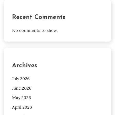
Recent Comments
No comments to show.
Archives
July 2026
June 2026
May 2026
April 2026