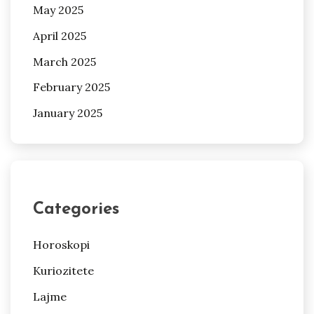
May 2025
April 2025
March 2025
February 2025
January 2025
Categories
Horoskopi
Kuriozitete
Lajme