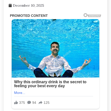
December 10, 2025