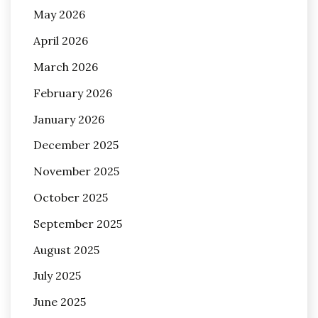
May 2026
April 2026
March 2026
February 2026
January 2026
December 2025
November 2025
October 2025
September 2025
August 2025
July 2025
June 2025