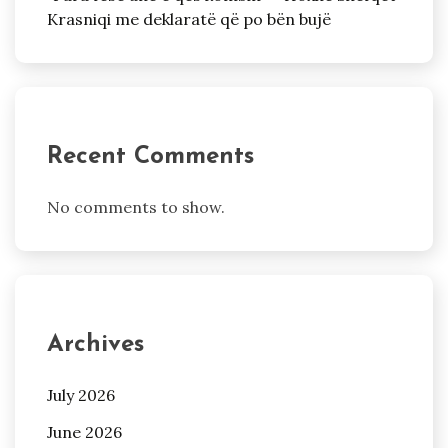
Krasniqi me deklaratë që po bën bujë
Recent Comments
No comments to show.
Archives
July 2026
June 2026