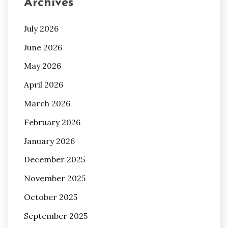
Archives
July 2026
June 2026
May 2026
April 2026
March 2026
February 2026
January 2026
December 2025
November 2025
October 2025
September 2025