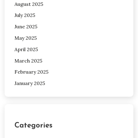
August 2025
July 2025
June 2025
May 2025
April 2025
March 2025
February 2025
January 2025
Categories