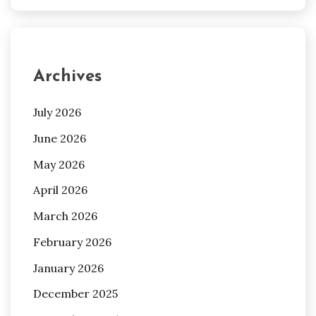
Archives
July 2026
June 2026
May 2026
April 2026
March 2026
February 2026
January 2026
December 2025