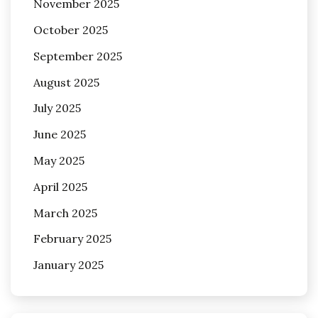
November 2025
October 2025
September 2025
August 2025
July 2025
June 2025
May 2025
April 2025
March 2025
February 2025
January 2025