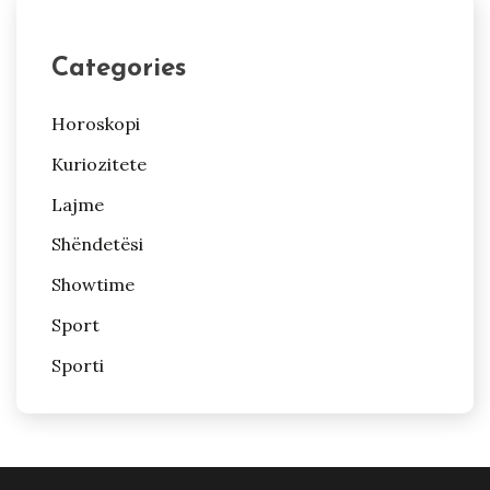
Categories
Horoskopi
Kuriozitete
Lajme
Shëndetësi
Showtime
Sport
Sporti